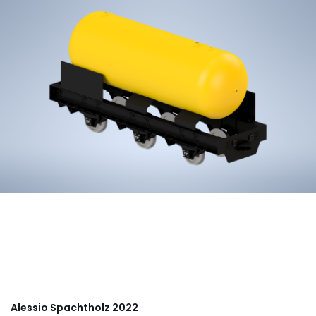
Alessio Spachtholz 2022