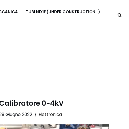
CCANICA
TUBI NIXIE (UNDER CONSTRUCTION…)
Calibratore 0-4kV
28 Giugno 2022
Elettronica