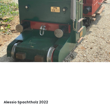
Alessio Spachtholz 2022