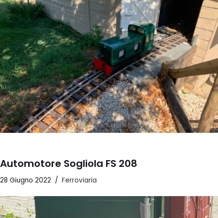
Automotore Sogliola FS 208
28 Giugno 2022
Ferroviaria